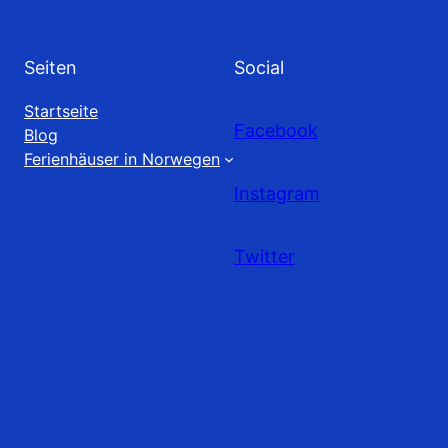
Seiten
Social
Startseite
Facebook
Blog
Ferienhäuser in Norwegen
Instagram
Twitter