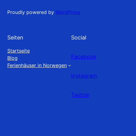
Proudly powered by
WordPress
Seiten
Social
Startseite
Facebook
Blog
Ferienhäuser in Norwegen
Instagram
Twitter