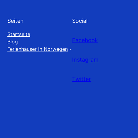
Seiten
Social
Startseite
Facebook
Blog
Ferienhäuser in Norwegen
Instagram
Twitter