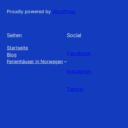
Proudly powered by
WordPress
Seiten
Social
Startseite
Facebook
Blog
Ferienhäuser in Norwegen
Instagram
Twitter