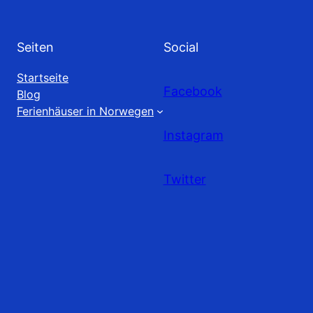
Seiten
Social
Startseite
Facebook
Blog
Ferienhäuser in Norwegen
Instagram
Twitter