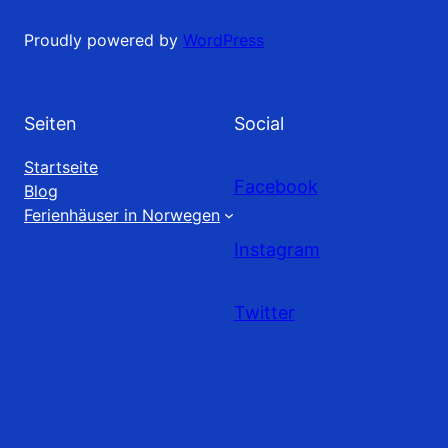
Proudly powered by
WordPress
Seiten
Social
Startseite
Facebook
Blog
Ferienhäuser in Norwegen
Instagram
Twitter