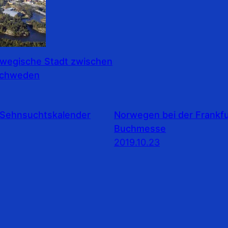
rwegische Stadt zwischen
Schweden
Sehnsuchtskalender
Norwegen bei der Frankfu
Buchmesse
2019.10.23