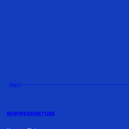
Next
NORWEGENSTUBE