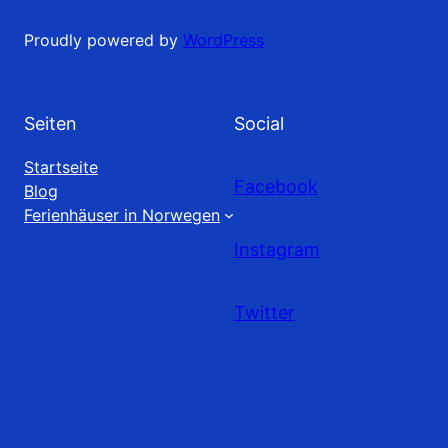
Proudly powered by
WordPress
Seiten
Social
Startseite
Facebook
Blog
Ferienhäuser in Norwegen
Instagram
Twitter