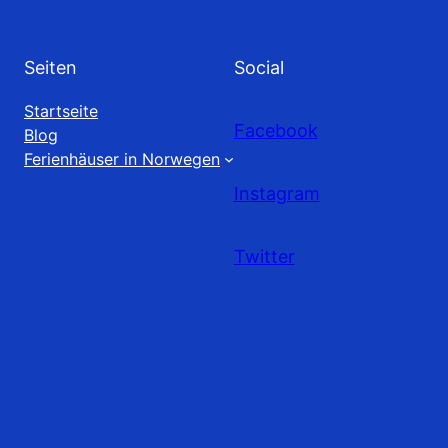
Seiten
Social
Startseite
Facebook
Blog
Ferienhäuser in Norwegen
Instagram
Twitter