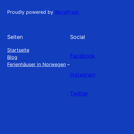
Proudly powered by
WordPress
Seiten
Social
Startseite
Facebook
Blog
Ferienhäuser in Norwegen
Instagram
Twitter