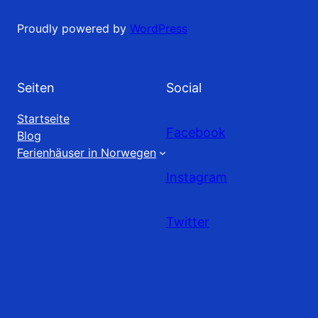
Proudly powered by
WordPress
Seiten
Social
Startseite
Facebook
Blog
Ferienhäuser in Norwegen
Instagram
Twitter