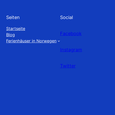
Seiten
Social
Startseite
Facebook
Blog
Ferienhäuser in Norwegen
Instagram
Twitter