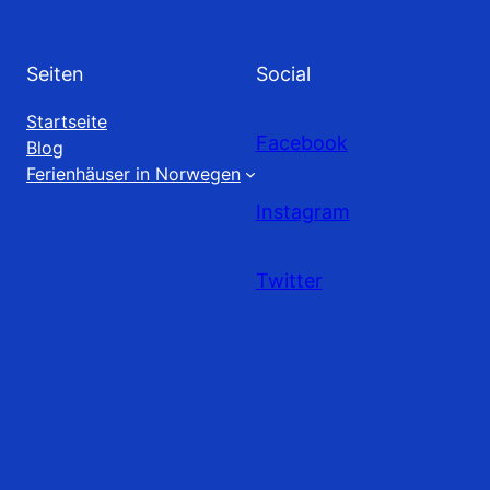
Seiten
Social
Startseite
Facebook
Blog
Ferienhäuser in Norwegen
Instagram
Twitter