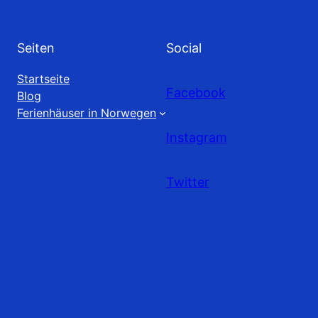
Seiten
Social
Startseite
Facebook
Blog
Ferienhäuser in Norwegen
Instagram
Twitter