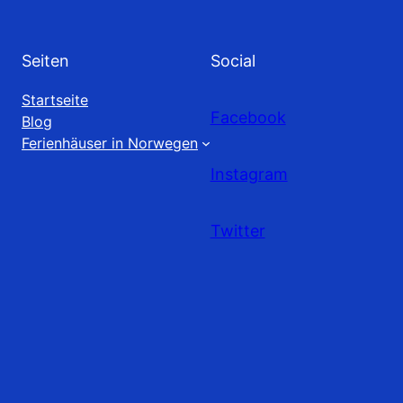
Seiten
Social
Startseite
Facebook
Blog
Ferienhäuser in Norwegen
Instagram
Twitter