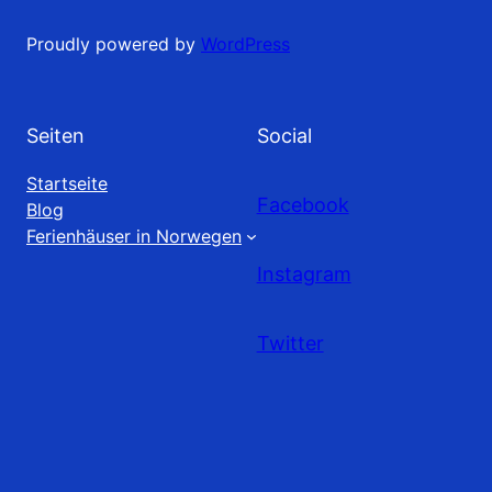
Proudly powered by
WordPress
Seiten
Social
Startseite
Facebook
Blog
Ferienhäuser in Norwegen
Instagram
Twitter