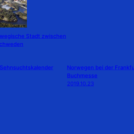
rwegische Stadt zwischen
Schweden
Sehnsuchtskalender
Norwegen bei der Frankfu
Buchmesse
2019.10.23