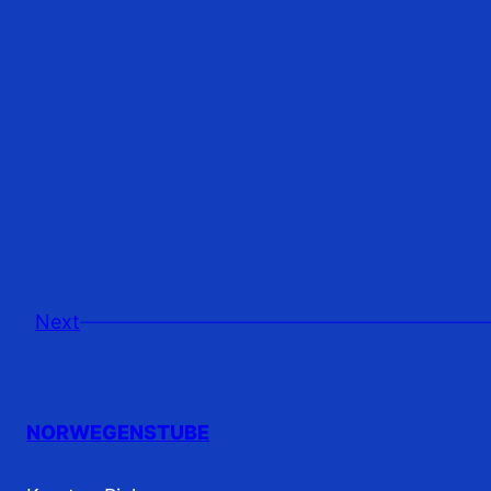
Next
NORWEGENSTUBE