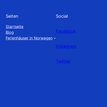
Seiten
Social
Startseite
Facebook
Blog
Ferienhäuser in Norwegen
Instagram
Twitter