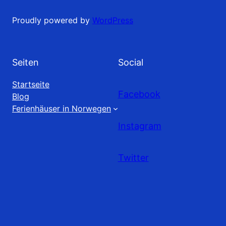
Proudly powered by
WordPress
Seiten
Social
Startseite
Facebook
Blog
Ferienhäuser in Norwegen
Instagram
Twitter