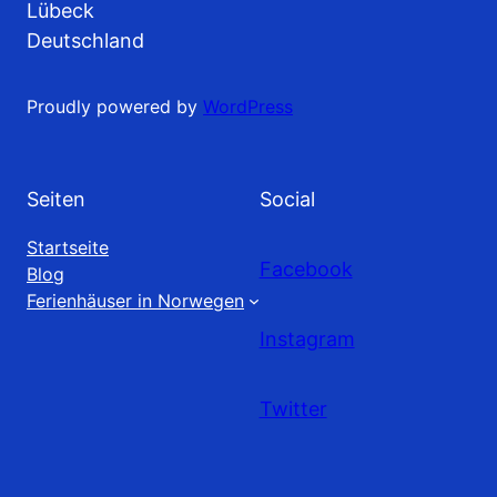
Lübeck
Deutschland
Proudly powered by
WordPress
Seiten
Social
Startseite
Facebook
Blog
Ferienhäuser in Norwegen
Instagram
Twitter