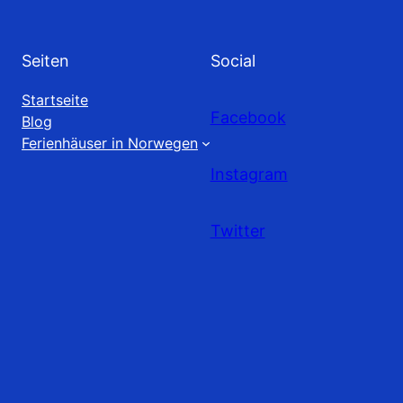
Seiten
Social
Startseite
Facebook
Blog
Ferienhäuser in Norwegen
Instagram
Twitter