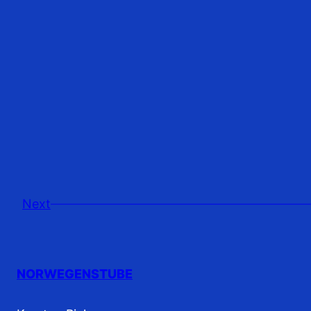
Next
NORWEGENSTUBE