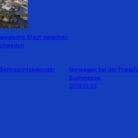
rwegische Stadt zwischen
Schweden
Sehnsuchtskalender
Norwegen bei der Frankfu
Buchmesse
2019.10.23