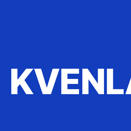
KVENL