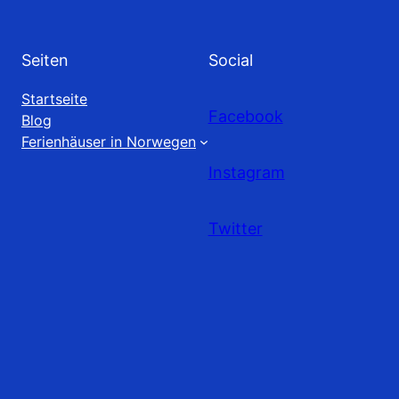
Seiten
Social
Startseite
Facebook
Blog
Ferienhäuser in Norwegen
Instagram
Twitter