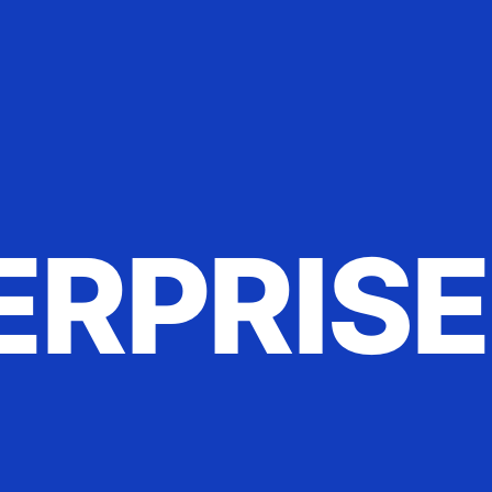
ERPRIS