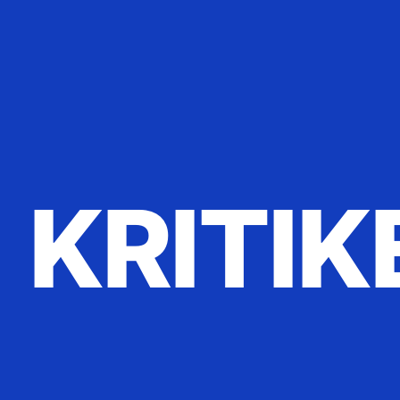
KRITIK