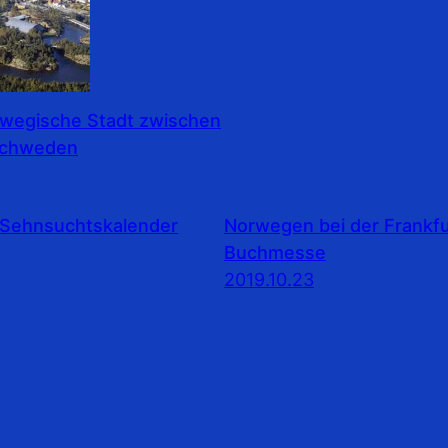
rwegische Stadt zwischen
Schweden
Sehnsuchtskalender
Norwegen bei der Frankfu
Buchmesse
2019.10.23