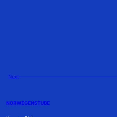
Next
NORWEGENSTUBE