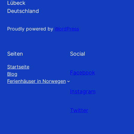
Lübeck
Deutschland
Proudly powered by
WordPress
Seiten
Social
Startseite
Facebook
Blog
Ferienhäuser in Norwegen
Instagram
Twitter