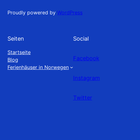
Proudly powered by
WordPress
Seiten
Social
Startseite
Facebook
Blog
Ferienhäuser in Norwegen
Instagram
Twitter