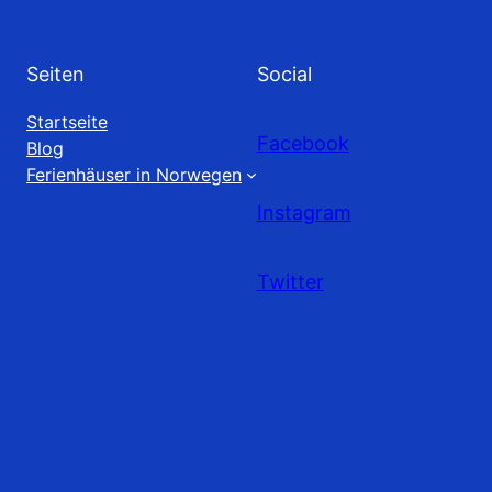
Seiten
Social
Startseite
Facebook
Blog
Ferienhäuser in Norwegen
Instagram
Twitter