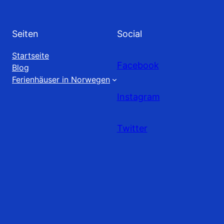
Seiten
Social
Startseite
Facebook
Blog
Ferienhäuser in Norwegen
Instagram
Twitter