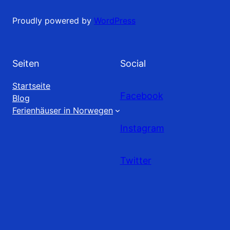
Proudly powered by
WordPress
Seiten
Social
Startseite
Facebook
Blog
Ferienhäuser in Norwegen
Instagram
Twitter