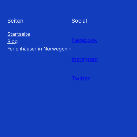
Seiten
Social
Startseite
Facebook
Blog
Ferienhäuser in Norwegen
Instagram
Twitter