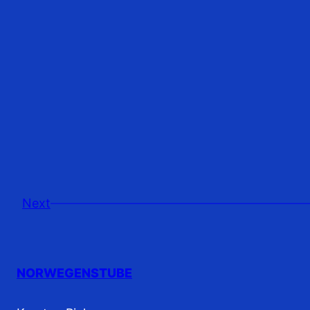
Next
NORWEGENSTUBE