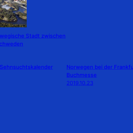
rwegische Stadt zwischen
Schweden
Sehnsuchtskalender
Norwegen bei der Frankfu
Buchmesse
2019.10.23