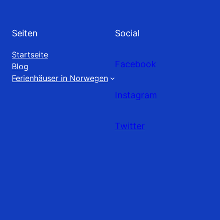
Seiten
Social
Startseite
Facebook
Blog
Ferienhäuser in Norwegen
Instagram
Twitter