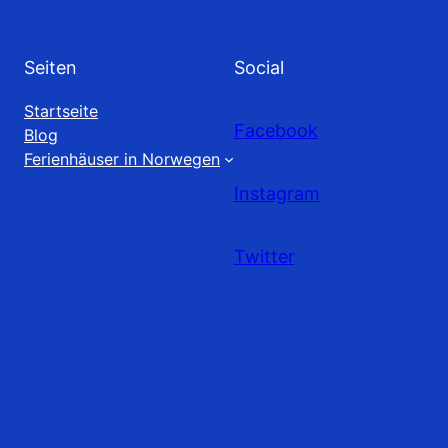
Seiten
Social
Startseite
Facebook
Blog
Ferienhäuser in Norwegen
Instagram
Twitter