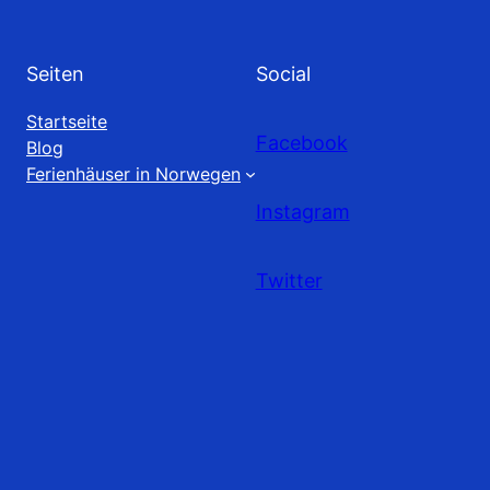
Seiten
Social
Startseite
Facebook
Blog
Ferienhäuser in Norwegen
Instagram
Twitter