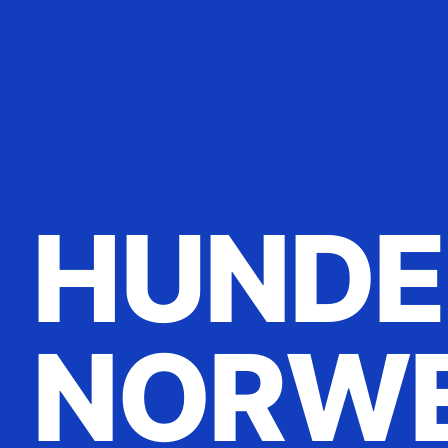
HUNDE
NORW