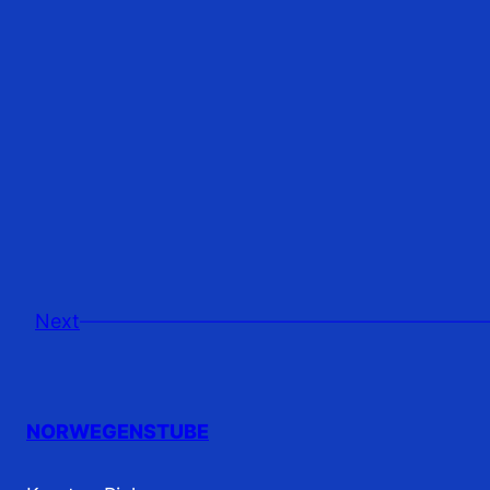
Next
NORWEGENSTUBE