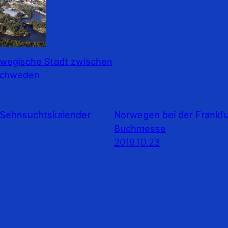
rwegische Stadt zwischen
Schweden
Sehnsuchtskalender
Norwegen bei der Frankfu
Buchmesse
2019.10.23