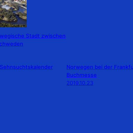
rwegische Stadt zwischen
Schweden
Sehnsuchtskalender
Norwegen bei der Frankfu
Buchmesse
2019.10.23