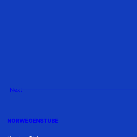
Next
NORWEGENSTUBE