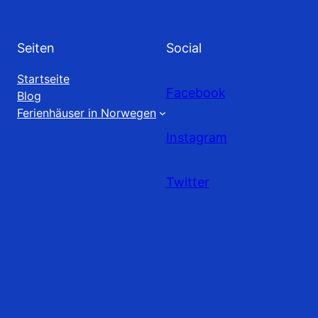
Seiten
Social
Startseite
Facebook
Blog
Ferienhäuser in Norwegen
Instagram
Twitter