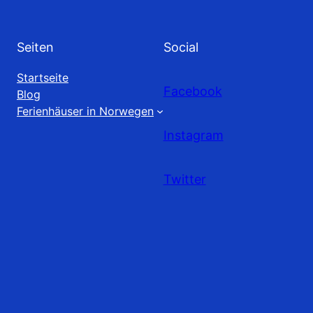
Seiten
Social
Startseite
Facebook
Blog
Ferienhäuser in Norwegen
Instagram
Twitter