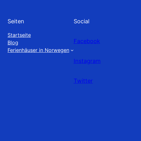
Seiten
Social
Startseite
Facebook
Blog
Ferienhäuser in Norwegen
Instagram
Twitter