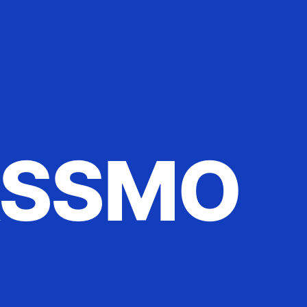
ASSMO