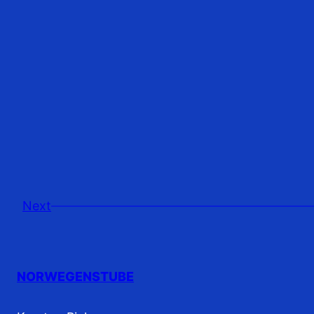
Next
NORWEGENSTUBE