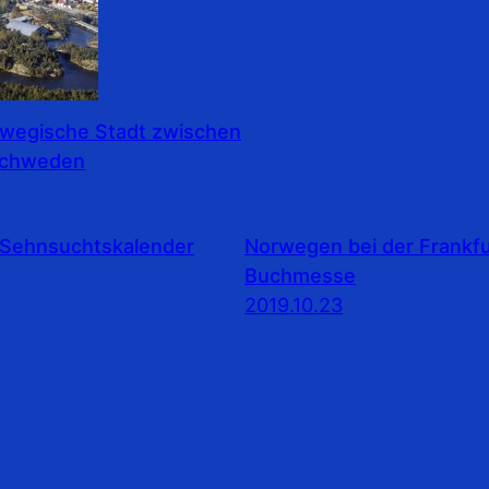
rwegische Stadt zwischen
Schweden
Sehnsuchtskalender
Norwegen bei der Frankfu
Buchmesse
2019.10.23