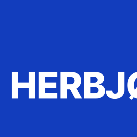
HERBJ