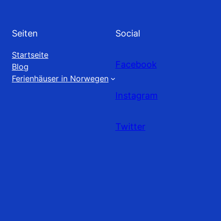
Seiten
Social
Startseite
Facebook
Blog
Ferienhäuser in Norwegen
Instagram
Twitter