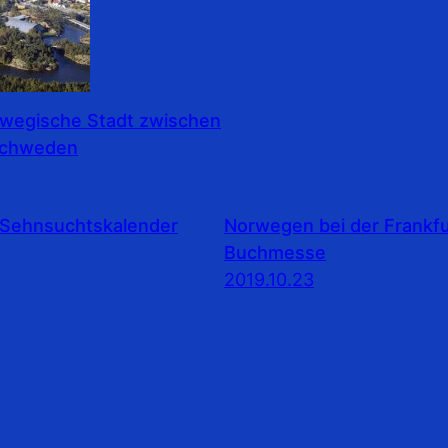
rwegische Stadt zwischen
Schweden
Sehnsuchtskalender
Norwegen bei der Frankfu
Buchmesse
2019.10.23