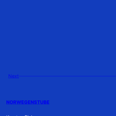
Next
NORWEGENSTUBE