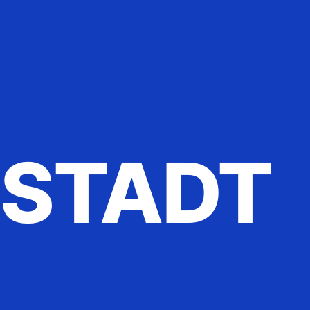
STADT