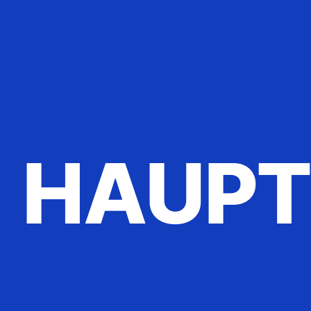
HAUPT