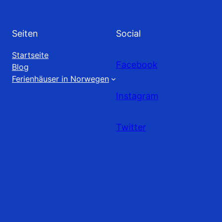
Seiten
Social
Startseite
Facebook
Blog
Ferienhäuser in Norwegen
Instagram
Twitter