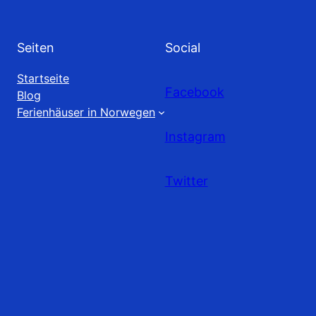
Seiten
Social
Startseite
Facebook
Blog
Ferienhäuser in Norwegen
Instagram
Twitter