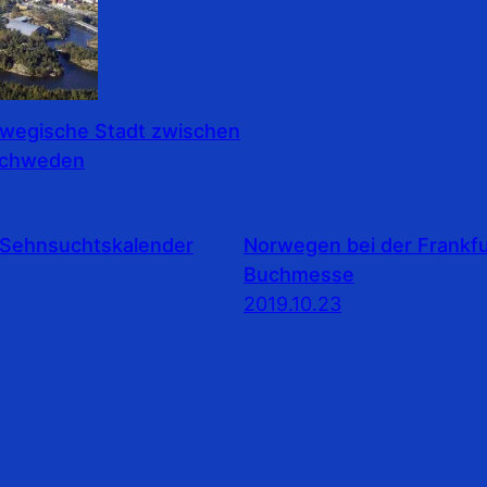
rwegische Stadt zwischen
Schweden
Sehnsuchtskalender
Norwegen bei der Frankfu
Buchmesse
2019.10.23