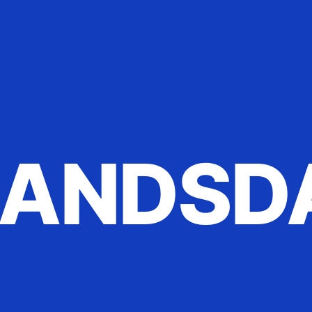
ANDSD