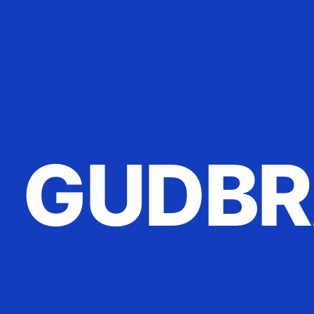
GUDBR