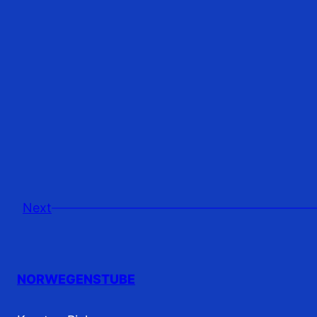
Next
NORWEGENSTUBE