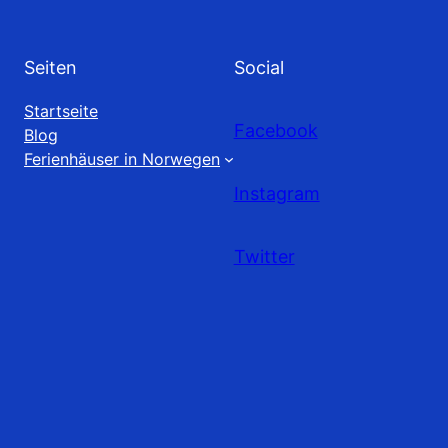
Seiten
Social
Startseite
Facebook
Blog
Ferienhäuser in Norwegen
Instagram
Twitter