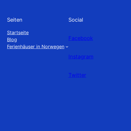
Seiten
Social
Startseite
Facebook
Blog
Ferienhäuser in Norwegen
Instagram
Twitter