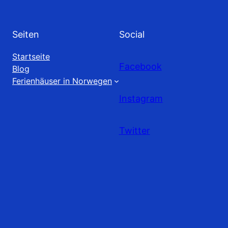
Seiten
Social
Startseite
Facebook
Blog
Ferienhäuser in Norwegen
Instagram
Twitter