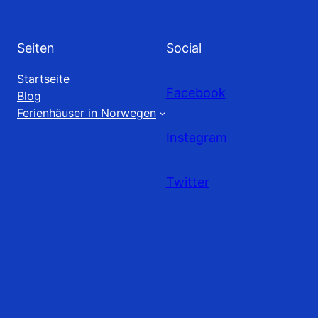
Seiten
Social
Startseite
Facebook
Blog
Ferienhäuser in Norwegen
Instagram
Twitter